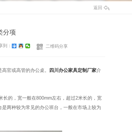
返回
类分项
享到：
二维码分享
是高官或高管的办公桌。
四川办公家具定制厂家
介
2米长的，宽一般在800mm左右，超过2米长的，宽
两种办公班台是两种较为常见的办公班台，一般在市场上较为