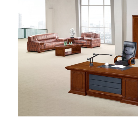
几定制
成都办公桌厂家