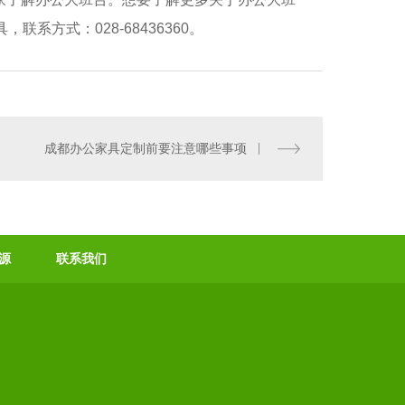
方式：028-68436360。
成都办公家具定制前要注意哪些事项
源
联系我们