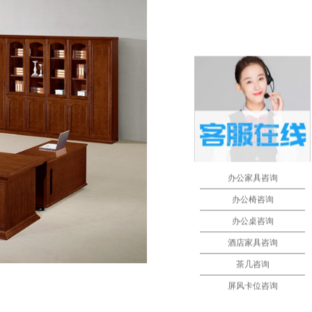
办公家具咨询
成都办公椅
办公椅咨询
办公桌咨询
酒店家具咨询
茶几咨询
屏风卡位咨询