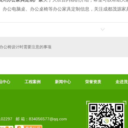
办公电脑桌、办公桌椅等办公家具定制信息，关注成都茂源家具，联系
办公椅设计时需要注意的事项
品中心
工程案例
新闻中心
荣誉资质
走进茂
2297 邮 箱：834056577@qq.com