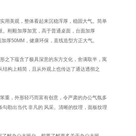
，实用美观，整体看起来沉稳浑厚，稳固大气。简单
派。刚毅加厚加宽，高于普通桌面，台面加厚
面加厚50MM，健康环保，直线造型方正大气。
外形之下蕴含了极具深意的东方文化，舍满取半，寓
从结构上精简，且从外观上也传达了通达透彻之
的笨重，外形轻巧而富有创意，令严肃的办公气氛多
勾勒出当代 非凡的 风采。清晰的纹理，面板纹理
家了解办公大班台。想要了解更多关于办公大班