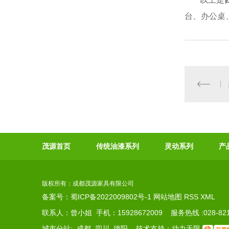
台、办公桌、
茂源首页
传统油漆系列
灵动系列
产
版权所有：成都茂源家具有限公司
备案号：
蜀ICP备2022009802号-1
网站地图
RSS
XML
联系人：曾小姐 手机：15928672009 服务热线 :028-8210
城市分站
:
成都
四川
德阳
技术支持：
动力无限