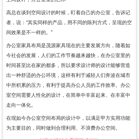
高总在谈到空间设计的时候，盯着自己的办公室，告诉记
者，说：“其实同样的产品，用不同的陈列方式，呈现的空
间效果是不一样的。”
办公室家具布局是茂源家具现在的主要发展方向，随着如
今社会的发展，人们的工作节奏越来越快，在办公室里的
时间甚至比在家的都多，所以要求设计师的设计能够营造
出一种舒适的办公环境，这样有利于减轻人们奔波在城市
中所积累的压力，有利于提高办公人员的工作效率。办公
室空间需要人性化的设计，在简单中丰富起来、在丰富中
走向一体化。
在现如今办公室空间布局的设计中，以满足甲方实用功能
为主要目的，同时做到合理利用、不浪费办公空间。