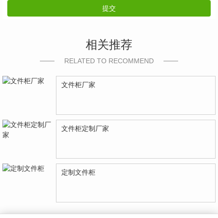
提交
相关推荐
RELATED TO RECOMMEND
文件柜厂家
文件柜定制厂家
定制文件柜