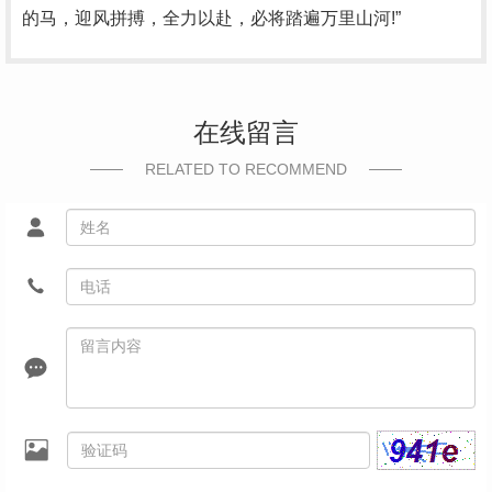
的马，迎风拼搏，全力以赴，必将踏遍万里山河!”
在线留言
RELATED TO RECOMMEND