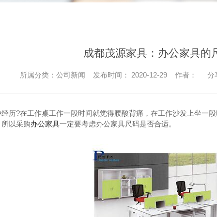
成都茂源家具：办公家具的
所属分类：公司新闻 发布时间： 2020-12-29 作者：
分
经历?在工作桌工作一段时间就觉得腰酸背痛，在工作沙发上坐一段时间就
，所以采购
办公家具
一定要考虑办公家具尺码是否合适。