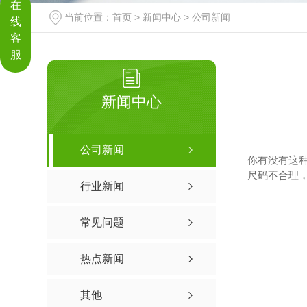
在
当前位置：
首页
>
新闻中心
>
公司新闻
线
客
服
新闻中心
公司新闻
你有没有这种
尺码不合理
行业新闻
常见问题
热点新闻
其他