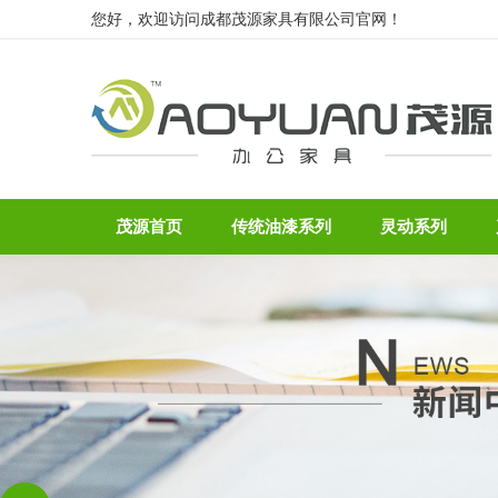
您好，欢迎访问成都茂源家具有限公司官网！
茂源首页
传统油漆系列
灵动系列