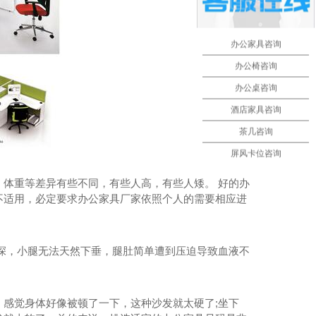
办公家具咨询
办公椅咨询
办公桌咨询
酒店家具咨询
茶几咨询
屏风卡位咨询
体重等差异有些不同，有些人高，有些人矮。 好的办
成都办公椅
不适用，必定要求办公家具厂家依照个人的需要相应进
深，小腿无法天然下垂，腿肚简单遭到压迫导致血液不
感觉身体好像被顿了一下，这种沙发就太硬了;坐下