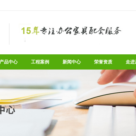
产品中心
工程案例
新闻中心
荣誉资质
走进