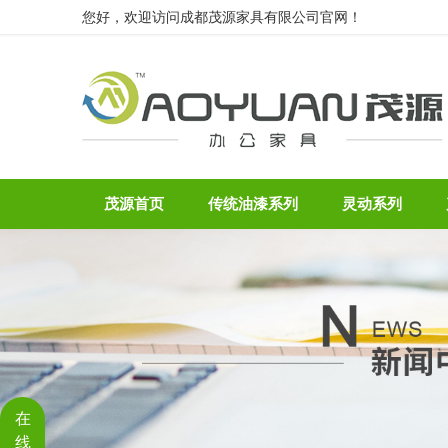
您好，欢迎访问成都茂源家具有限公司官网！
茂源首页
传统油漆系列
灵动系列
在
线