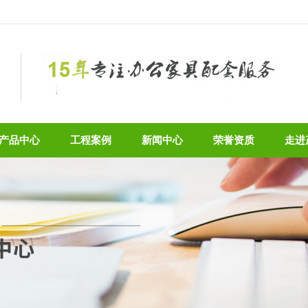
产品中心
工程案例
新闻中心
荣誉资质
走进