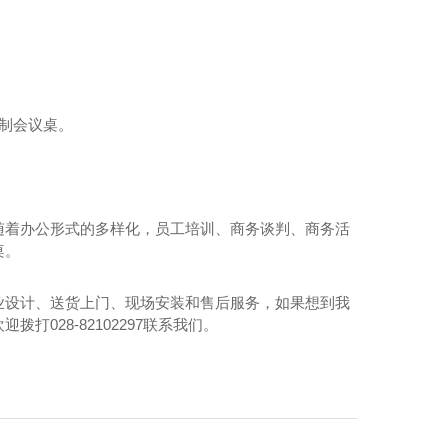
制会议桌。
随着办公形式的多样化，员工培训、商务谈判、商务活
桌。
业设计、送货上门、现场安装和售后服务，如果想到我
028-82102297联系我们。