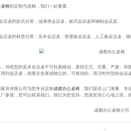
公桌椅
的定制与选购，我们一起看看。
照会议桌的款式分类：油漆类会议桌，板式会议桌和钢制会议桌。
照会议桌的材质分类：实木会议桌，密度板会议桌，人工板会议桌，钢
说，传统型的实木会议桌不可轻易移动，显得正式、庄重、严肃。而
要用到会议桌，就逐步发展成独立的，可移动的，简洁时尚型的会议
源家具有限公司为您专业定制
成都办公桌椅
，我们提供上门测量、专
厂参观，您可以联系我们，我们为您安排，您就安安心心地上班，欢迎拨打