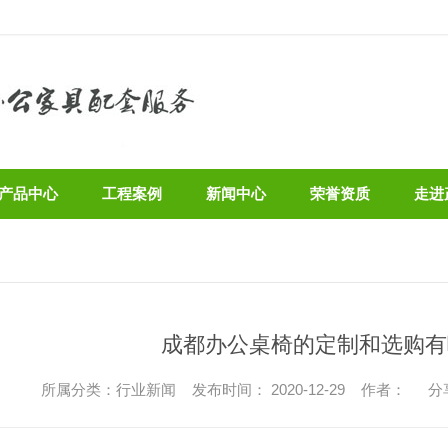
产品中心
工程案例
新闻中心
荣誉资质
走进
成都办公桌椅的定制和选购有
所属分类：行业新闻 发布时间： 2020-12-29 作者：
分