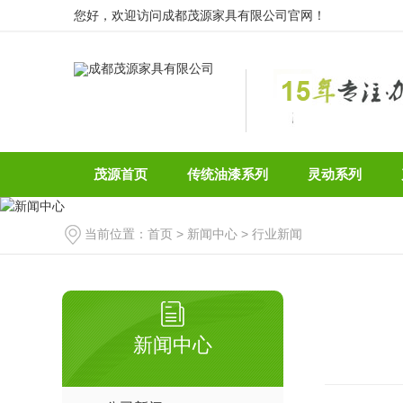
您好，欢迎访问成都茂源家具有限公司官网！
茂源首页
传统油漆系列
灵动系列
当前位置：
首页
>
新闻中心
>
行业新闻
新闻中心