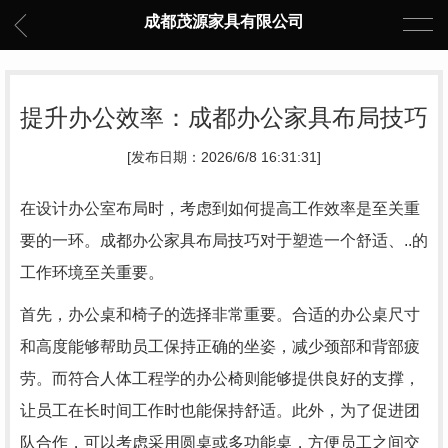
成都茂源家具有限公司
提升办公效率：成都办公家具布局技巧
[发布日期：2026/6/8 16:31:31]
在设计办公室布局时，考虑到如何提高工作效率是至关重
要的一环。成都办公家具布局技巧对于塑造一个舒适、..的
工作环境至关重要。
首先，办公桌和椅子的选择非常重要。合适的办公桌尺寸
和高度能够帮助员工保持正确的坐姿，减少颈部和背部疲
劳。而符合人体工程学的办公椅则能够提供良好的支撑，
让员工在长时间工作时也能保持舒适。此外，为了促进团
队合作，可以考虑采用圆桌或多功能桌，方便员工之间交