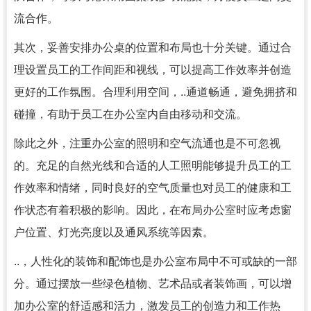
流合作。
其次，妥善安排办公桌的位置和布局也十分关键。通过合
理设置员工的工作间距和视线，可以提高工作效率并创造
更好的工作氛围。合理利用空间，..通道畅通，避免拥挤和
碰撞，有助于员工在办公室内自由移动和交流。
除此之外，注重办公室的照明和空气流通也是不可忽视
的。充足的自然光线和合适的人工照明能够提升员工的工
作效率和情绪，同时良好的空气质量也对员工的健康和工
作状态有着积极的影响。因此，在布局办公室时应考虑窗
户位置、灯光亮度以及通风系统等因素。
..，人性化的装饰和配饰也是办公室布局中不可或缺的一部
分。通过摆放一些绿色植物、艺术品或者装饰画，可以增
加办公室的舒适感和活力，激发员工的创造力和工作热