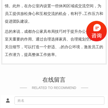
情。此外，在办公室内设置一些休闲区域或交流空间，为
员工提供放松身心和互相交流的机会，有利于..工作压力和
促进团队建设。
总的来说，成都办公家具布局技巧对于提升办公效率起着
至关重要的作用。通过合理选择家具、合理规划空间以及
关注细节，可以打造一个舒适、..的办公环境，激发员工的
工作潜力，提高整体工作效率。
在线留言
RELATED TO RECOMMEND