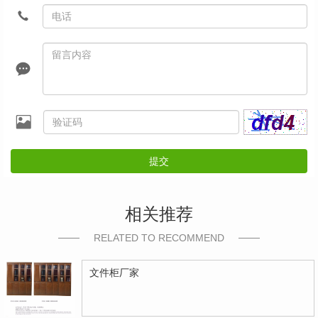
提交
相关推荐
RELATED TO RECOMMEND
文件柜厂家