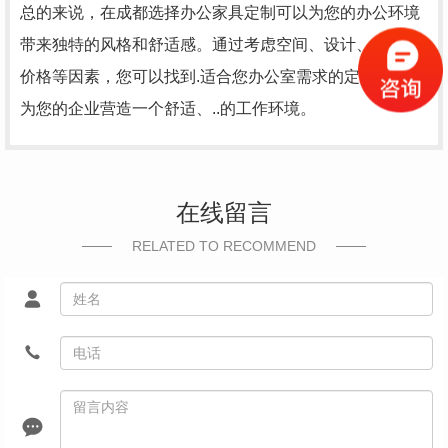
总的来说，在成都选择办公家具定制可以为您的办公环境
带来独特的风格和舒适感。通过考虑空间、设计、质量和
价格等因素，您可以找到.适合您办公室需求的定制家具，
为您的企业营造一个舒适、..的工作环境。
在线留言
RELATED TO RECOMMEND