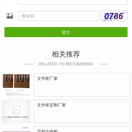
提交
相关推荐
RELATED TO RECOMMEND
文件柜厂家
文件柜定制厂家
定制文件柜