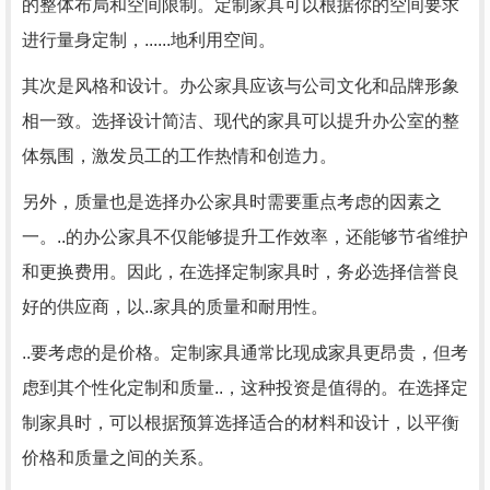
的整体布局和空间限制。定制家具可以根据你的空间要求
进行量身定制，......地利用空间。
其次是风格和设计。办公家具应该与公司文化和品牌形象
相一致。选择设计简洁、现代的家具可以提升办公室的整
体氛围，激发员工的工作热情和创造力。
另外，质量也是选择办公家具时需要重点考虑的因素之
一。..的办公家具不仅能够提升工作效率，还能够节省维护
和更换费用。因此，在选择定制家具时，务必选择信誉良
好的供应商，以..家具的质量和耐用性。
..要考虑的是价格。定制家具通常比现成家具更昂贵，但考
虑到其个性化定制和质量..，这种投资是值得的。在选择定
制家具时，可以根据预算选择适合的材料和设计，以平衡
价格和质量之间的关系。