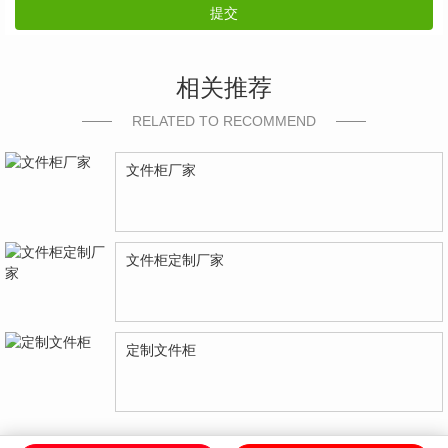
提交
相关推荐
RELATED TO RECOMMEND
文件柜厂家
文件柜定制厂家
定制文件柜