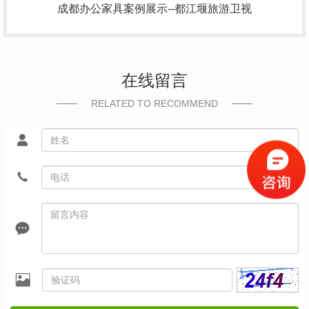
成都办公家具案例展示--都江堰旅游卫视
在线留言
RELATED TO RECOMMEND