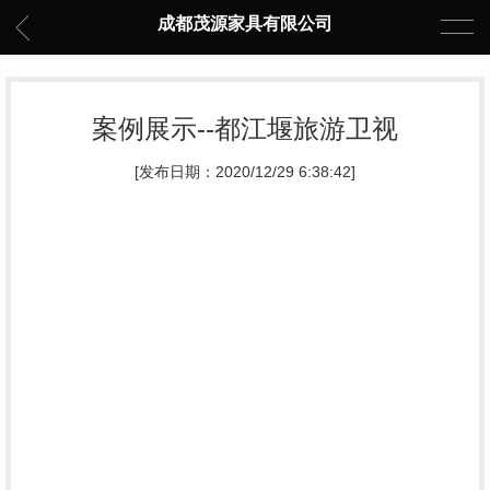
成都茂源家具有限公司
案例展示--都江堰旅游卫视
[发布日期：2020/12/29 6:38:42]