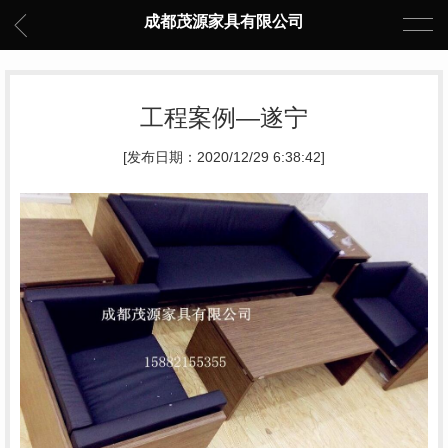
成都茂源家具有限公司
工程案例—遂宁
[发布日期：2020/12/29 6:38:42]