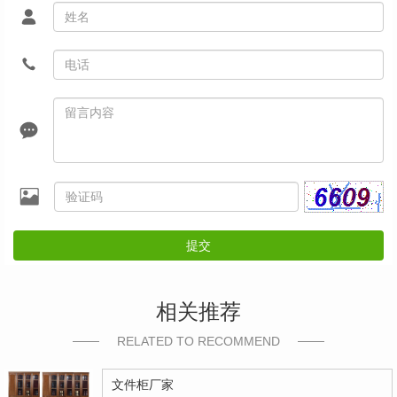
提交
相关推荐
RELATED TO RECOMMEND
文件柜厂家